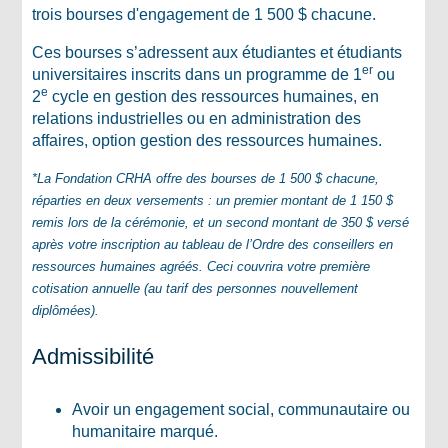
trois bourses d'engagement de 1 500 $ chacune.
Ces bourses s’adressent aux étudiantes et étudiants
er
universitaires inscrits dans un programme de 1
ou
e
2
cycle en gestion des ressources humaines, en
relations industrielles ou en administration des
affaires, option gestion des ressources humaines.
*La Fondation CRHA offre des bourses de 1 500 $ chacune,
réparties en deux versements : un premier montant de 1 150 $
remis lors de la cérémonie, et un second montant de 350 $ versé
après votre inscription au tableau de l’Ordre des conseillers en
ressources humaines agréés. Ceci couvrira votre première
cotisation annuelle (au tarif des personnes nouvellement
diplômées).
Admissibilité
Avoir un engagement social, communautaire ou
humanitaire marqué.