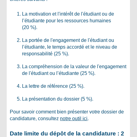
La motivation et l'intérêt de l'étudiant ou de
l’étudiante pour les ressources humaines
(20 %).
La portée de l'engagement de l'étudiant ou
l’étudiante, le temps accordé et le niveau de
responsabilité (25 %).
La compréhension de la valeur de l'engagement
de l'étudiant ou l’étudiante (25 %).
La lettre de référence (25 %).
La présentation du dossier (5 %).
Pour savoir comment bien présenter votre dossier de
candidature, consultez
notre outil ici
.
Date limite du dépôt de la candidature : 2