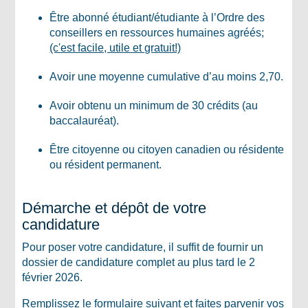
Être abonné étudiant/étudiante à l’Ordre des
conseillers en ressources humaines agréés;
(c'est facile, utile et gratuit!)
Avoir une moyenne cumulative d’au moins 2,70.
Avoir obtenu un minimum de 30 crédits (au
baccalauréat).
Être citoyenne ou citoyen canadien ou résidente
ou résident permanent.
Démarche et dépôt de votre
candidature
Pour poser votre candidature, il suffit de fournir un
dossier de candidature complet au plus tard le 2
février 2026.
Remplissez le formulaire suivant et faites parvenir vos