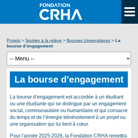
Projets
>
Soutien à la relève
>
Bourses Universitaires
>
La
bourse d’engagement
La bourse d’engagement
La bourse d’engagement est accordée à un étudiant
ou une étudiante qui se distingue par un engagement
social, communautaire ou humanitaire et qui consacre
du temps et de l’énergie bénévolement à un projet ou
une organisation qui lui tient à cœur.
Pour l'année 2025-2026, la Fondation CRHA remettra