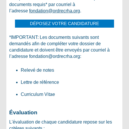
documents requis* par courriel à
l’adresse
fondation@ordrecrha.org
.
DÉPOSEZ VOTRE CANDIDATURE
*IMPORTANT: Les documents suivants sont
demandés afin de compléter votre dossier de
candidature et doivent être envoyés par courriel à
l’adresse fondation@ordrecrha.org:
Relevé de notes
Lettre de référence
Curriculum Vitae
Évaluation
L'évaluation de chaque candidature repose sur les
critères suivants :